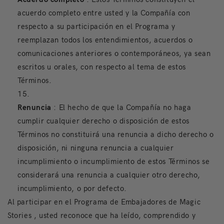
acuerdo completo entre usted y la Compañía con
respecto a su participación en el Programa y
reemplazan todos los entendimientos, acuerdos o
comunicaciones anteriores o contemporáneos, ya sean
escritos u orales, con respecto al tema de estos
Términos.
Renuncia
: El hecho de que la Compañía no haga
cumplir cualquier derecho o disposición de estos
Términos no constituirá una renuncia a dicho derecho o
disposición, ni ninguna renuncia a cualquier
incumplimiento o incumplimiento de estos Términos se
considerará una renuncia a cualquier otro derecho,
incumplimiento, o por defecto.
Al participar en el Programa de Embajadores de Magic
Stories
, usted reconoce que ha leído, comprendido y