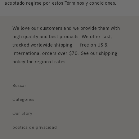
aceptado regirse por estos Términos y condiciones.
We love our customers and we provide them with
high quality and best products. We offer fast,
tracked worldwide shipping — free on US &
international orders over $70. See our shipping
policy for regional rates.
Buscar
Categories
Our Story
política de privacidad