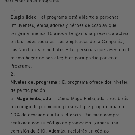
participar en el Programa.
Elegibilidad
: el programa está abierto a personas
influyentes, embajadores y héroes de cosplay que
tengan al menos 18 años y tengan una presencia activa
en las redes sociales. Los empleados de la Compañía,
sus familiares inmediatos y las personas que viven en el
mismo hogar no son elegibles para participar en el
Programa.
Niveles del programa
: El programa ofrece dos niveles
de participación:
a.
Mago Embajador
: Como Mago Embajador, recibirás
un código de promoción personal que proporciona un
10% de descuento a tu audiencia. Por cada compra
realizada con su código de promoción, ganará una
comisión de $10. Además, recibirás un código