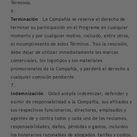
Términos.
Terminación
: La Compañía se reserva el derecho de
terminar su participación en el Programa en cualquier
momento y por cualquier motivo, incluido, entre otros,
el incumplimiento de estos Términos. Tras la rescisión,
debe dejar de utilizar inmediatamente las marcas
comerciales, los logotipos y los materiales
promocionales de la Compañía, y perderá el derecho a
cualquier comisión pendiente.
Indemnización
: Usted acepta indemnizar, defender y
eximir de responsabilidad a la Compañía, sus afiliados y
sus respectivos funcionarios, directores, empleados y
agentes de y contra todos y cada uno de los reclamos,
responsabilidades, daños, pérdidas o gastos, incluidos
los honorarios razonables de abogados. tarifas y costos,