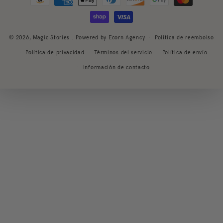
de
pago
© 2026,
Magic Stories
. Powered by Ecorn Agency
Política de reembolso
Política de privacidad
Términos del servicio
Política de envío
Información de contacto