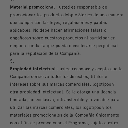
Material promocional
: usted es responsable de
promocionar los productos Magic
Stories
de una manera
que cumpla con las leyes, regulaciones y pautas
aplicables. No debe hacer afirmaciones falsas o
engañosas sobre nuestros productos ni participar en
ninguna conducta que pueda considerarse perjudicial
para la reputación de la Compañía.
Propiedad intelectual
: usted reconoce y acepta que la
Compañía conserva todos los derechos, títulos e
intereses sobre sus marcas comerciales, logotipos y
otra propiedad intelectual. Se le otorga una licencia
limitada, no exclusiva, intransferible y revocable para
utilizar las marcas comerciales, los logotipos y los
materiales promocionales de la Compañía únicamente
con el fin de promocionar el Programa, sujeto a estos