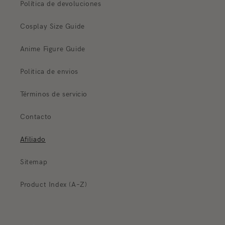
Política de devoluciones
Cosplay Size Guide
Anime Figure Guide
Politica de envios
Términos de servicio
Contacto
Afiliado
Sitemap
Product Index (A–Z)