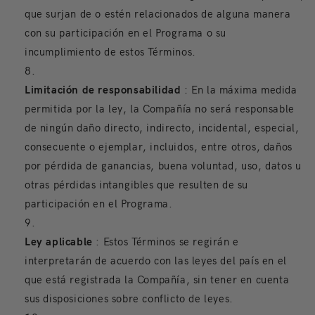
que surjan de o estén relacionados de alguna manera
con su participación en el Programa o su
incumplimiento de estos Términos.
Limitación de responsabilidad
: En la máxima medida
permitida por la ley, la Compañía no será responsable
de ningún daño directo, indirecto, incidental, especial,
consecuente o ejemplar, incluidos, entre otros, daños
por pérdida de ganancias, buena voluntad, uso, datos u
otras pérdidas intangibles que resulten de su
participación en el Programa.
Ley aplicable
: Estos Términos se regirán e
interpretarán de acuerdo con las leyes del país en el
que está registrada la Compañía, sin tener en cuenta
sus disposiciones sobre conflicto de leyes.